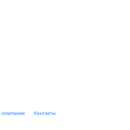
 компании
Контакты