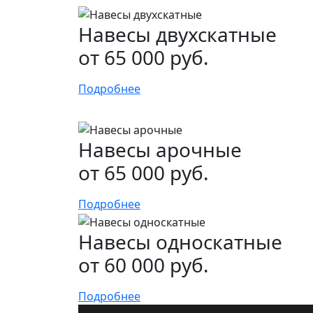
Навесы двухскатные
от 65 000 руб.
Подробнее
Навесы арочные
от 65 000 руб.
Подробнее
Навесы односкатные
от 60 000 руб.
Подробнее