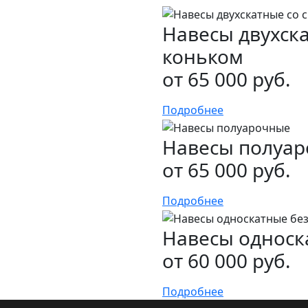
Навесы двухск
коньком
от 65 000 руб.
Подробнее
Навесы полуа
от 65 000 руб.
Подробнее
Навесы односк
от 60 000 руб.
Подробнее