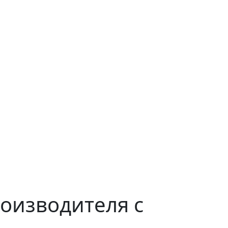
оизводителя с