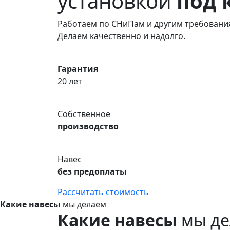
установкой
под 
Работаем по СНиПам и другим требовани
Делаем качественно и надолго.
Гарантия
20 лет
Собственное
производство
Навес
без предоплаты
Рассчитать стоимость
Какие навесы
мы делаем
Какие навесы
мы де