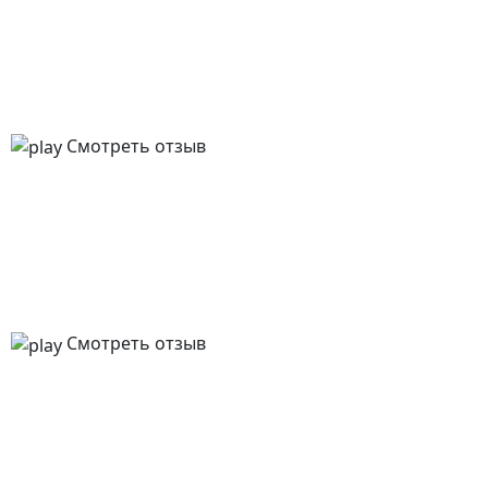
Смотреть отзыв
Смотреть отзыв