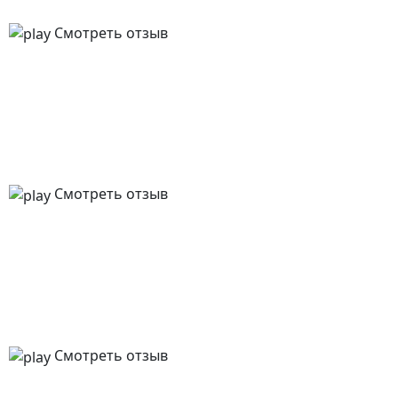
Смотреть отзыв
Смотреть отзыв
Смотреть отзыв