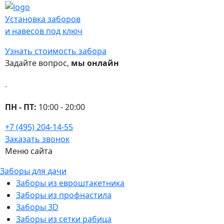
Установка заборов
и навесов под ключ
Узнать стоимость забора
Задайте вопрос,
мы онлайн
ПН - ПТ:
10:00 - 20:00
+7 (495) 204-14-55
Заказать звонок
Меню сайта
Заборы для дачи
Заборы из евроштакетника
Заборы из профнастила
Заборы 3D
Заборы из сетки рабица