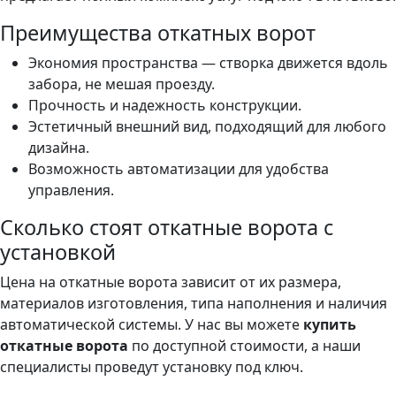
Преимущества откатных ворот
Экономия пространства — створка движется вдоль
забора, не мешая проезду.
Прочность и надежность конструкции.
Эстетичный внешний вид, подходящий для любого
дизайна.
Возможность автоматизации для удобства
управления.
Сколько стоят откатные ворота с
установкой
Цена на откатные ворота зависит от их размера,
материалов изготовления, типа наполнения и наличия
автоматической системы. У нас вы можете
купить
откатные ворота
по доступной стоимости, а наши
специалисты проведут установку под ключ.