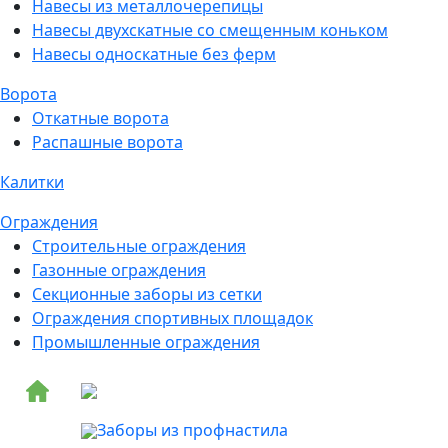
Навесы из металлочерепицы
Навесы двухскатные со смещенным коньком
Навесы односкатные без ферм
Ворота
Откатные ворота
Распашные ворота
Калитки
Ограждения
Строительные ограждения
Газонные ограждения
Секционные заборы из сетки
Ограждения спортивных площадок
Промышленные ограждения
Заборы из профнастила