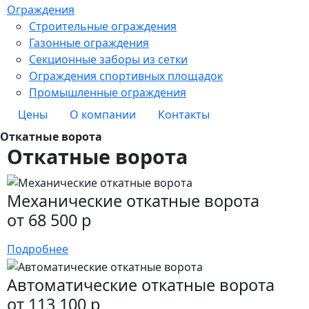
Ограждения
Строительные ограждения
Газонные ограждения
Секционные заборы из сетки
Ограждения спортивных площадок
Промышленные ограждения
Цены
О компании
Контакты
Откатные ворота
Откатные ворота
Механические откатные ворота
от 68 500 р
Подробнее
Автоматические откатные ворота
от 113 100 р