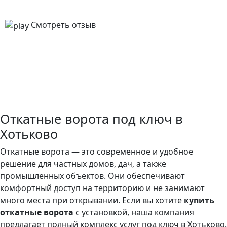
Смотреть отзыв
Откатные ворота под ключ в
Хотьково
Откатные ворота — это современное и удобное
решение для частных домов, дач, а также
промышленных объектов. Они обеспечивают
комфортный доступ на территорию и не занимают
много места при открывании. Если вы хотите
купить
откатные ворота
с установкой, наша компания
предлагает полный комплекс услуг под ключ в Хотьково.