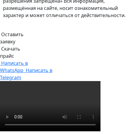
разрешения запрещена» Вся информация,
размещённая на сайте, носит ознакомительный
характер и может отличаться от действительности.
Оставить
заявку
Скачать
прайс
Написать в
WhatsApp
Написать в
Telegram