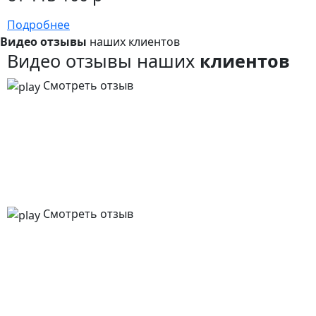
Подробнее
Видео отзывы
наших клиентов
Видео отзывы наших
клиентов
Смотреть отзыв
Смотреть отзыв