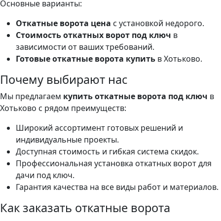
Основные варианты:
Откатные ворота цена
с установкой недорого.
Стоимость откатных ворот под ключ
в
зависимости от ваших требований.
Готовые откатные ворота купить
в Хотьково.
Почему выбирают нас
Мы предлагаем
купить откатные ворота под ключ
в
Хотьково с рядом преимуществ:
Широкий ассортимент готовых решений и
индивидуальные проекты.
Доступная стоимость и гибкая система скидок.
Профессиональная установка откатных ворот для
дачи под ключ.
Гарантия качества на все виды работ и материалов.
Как заказать откатные ворота